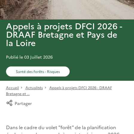
Appels à projets DFCI 2026 -
DRAAF Bretagne et Pays de
la Loire
Publié le 03 Juillet 2026
Santé des forêts - Risques
Accueil
Actualités
Appels à projets DFCI 2026 - DRAAF
Bretagne et ...
Partager
Dans le cadre du volet "forêt" de la planification