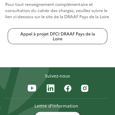
Pour tout renseignement complémentaire et
consultation du cahier des charges, veuillez suivre le
lien ci-dessous sur le site de la DRAAF Pays de la Loire
Appel à projet DFCI DRAAF Pays de la
Loire
Suivez-nous
Lettre
d’information