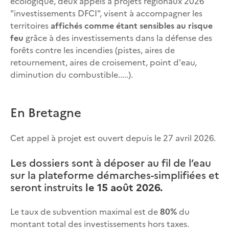
écologique, deux appels à projets régionaux 2026
"investissements DFCI", visent à accompagner les
territoires
affichés comme étant sensibles au risque
feu
grâce à des investissements dans la défense des
forêts contre les incendies (pistes, aires de
retournement, aires de croisement, point d'eau,
diminution du combustible.....).
En Bretagne
Cet appel à projet est ouvert depuis le 27 avril 2026.
Les dossiers sont à déposer au fil de l’eau
sur la plateforme démarches-simplifiées et
seront instruits
le 15 août 2026.
Le taux de subvention maximal est de
80%
du
montant total des investissements hors taxes.