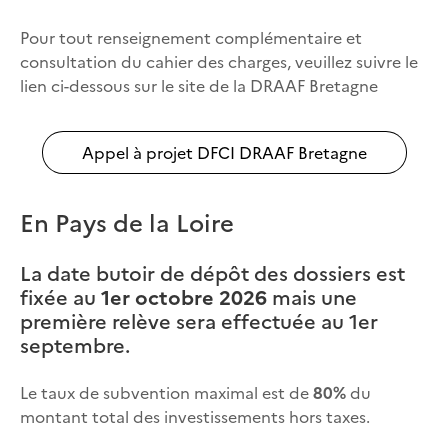
Pour tout renseignement complémentaire et
consultation du cahier des charges, veuillez suivre le
lien ci-dessous sur le site de la DRAAF Bretagne
Appel à projet DFCI DRAAF Bretagne
En Pays de la Loire
La date butoir de dépôt des dossiers est
fixée au
1er octobre 2026
mais une
première relève sera effectuée au 1er
septembre.
Le taux de subvention maximal est de
80%
du
montant total des investissements hors taxes.