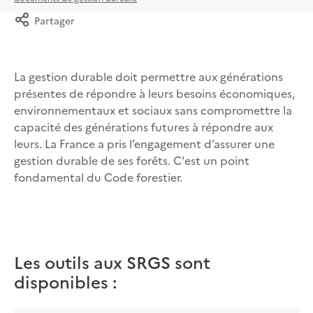
Partager
La gestion durable doit permettre aux générations
présentes de répondre à leurs besoins économiques,
environnementaux et sociaux sans compromettre la
capacité des générations futures à répondre aux
leurs. La France a pris l’engagement d’assurer une
gestion durable de ses forêts. C'est un point
fondamental du Code forestier.
Les outils aux SRGS sont
disponibles :