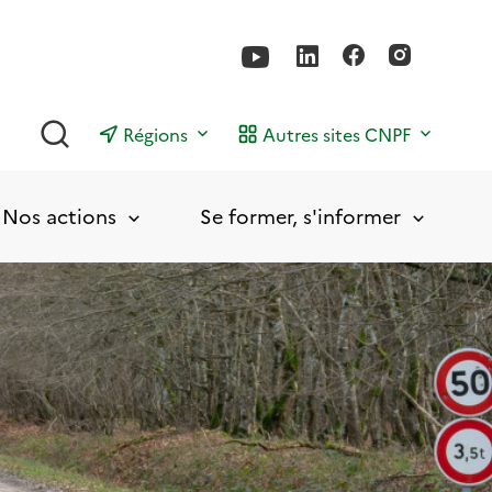
Rechercher
Régions
Autres sites CNPF
Nos actions
Se former, s'informer