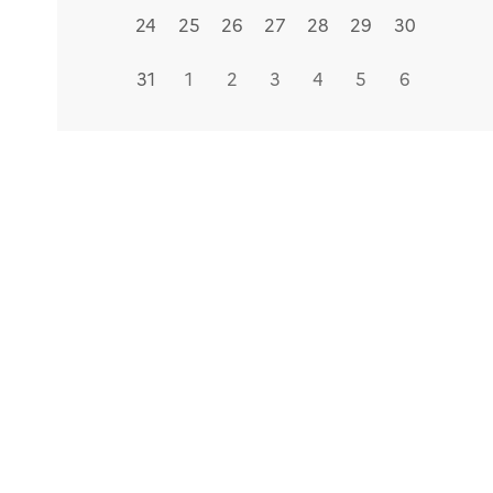
24
25
26
27
28
29
30
31
1
2
3
4
5
6