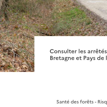
Consulter les arrêté
Bretagne et Pays de l
Santé des forêts - Ris