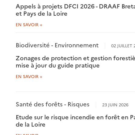
Appels à projets DFCI 2026 - DRAAF Bret
et Pays de la Loire
EN SAVOIR +
Biodiversité - Environnement
02 JUILLET 
Zonages de protection et gestion forestiè
mise à jour du guide pratique
EN SAVOIR +
Santé des forêts - Risques
23 JUIN 2026
Etude sur le risque incendie en forêt en P
de la Loire