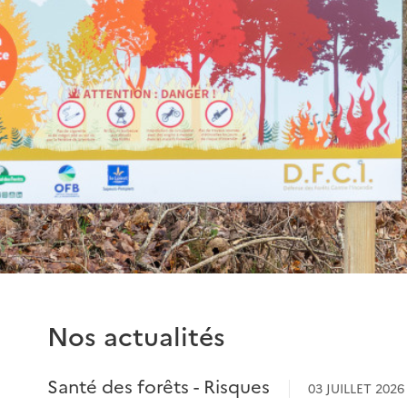
Voir l'info
Nos actualités
Santé des forêts - Risques
03 JUILLET 2026