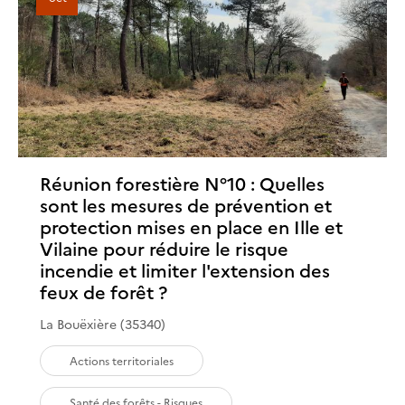
Réunion forestière N°10 : Quelles
sont les mesures de prévention et
protection mises en place en Ille et
Vilaine pour réduire le risque
incendie et limiter l'extension des
feux de forêt ?
La Bouëxière (35340)
Actions territoriales
Santé des forêts - Risques