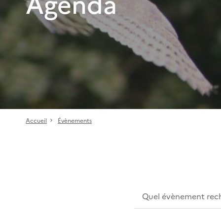
Agenda
Accueil
Évènements