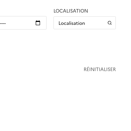
LOCALISATION
Localisation
RÉINITIALISER