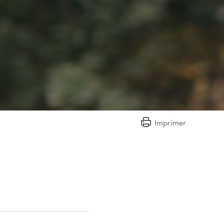
Imprimer