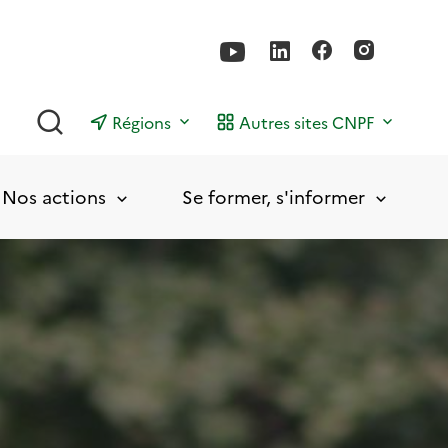
Rechercher
Régions
Autres sites CNPF
Nos actions
Se former, s'informer