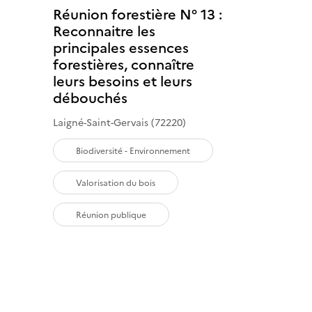
Réunion forestière N° 13 :
Reconnaitre les
principales essences
forestières, connaître
leurs besoins et leurs
débouchés
Laigné-Saint-Gervais (72220)
Biodiversité - Environnement
Valorisation du bois
Réunion publique