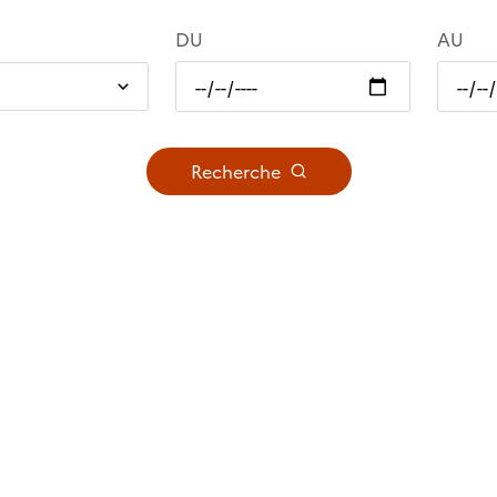
DU
AU
Recherche