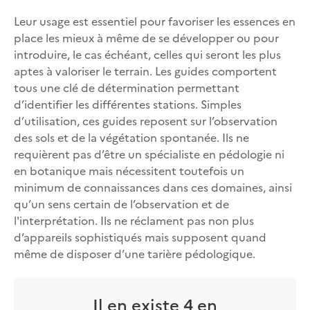
Leur usage est essentiel pour favoriser les essences en
place les mieux à même de se développer ou pour
introduire, le cas échéant, celles qui seront les plus
aptes à valoriser le terrain. Les guides comportent
tous une clé de détermination permettant
d’identifier les différentes stations. Simples
d’utilisation, ces guides reposent sur l’observation
des sols et de la végétation spontanée. Ils ne
requièrent pas d’être un spécialiste en pédologie ni
en botanique mais nécessitent toutefois un
minimum de connaissances dans ces domaines, ainsi
qu’un sens certain de l’observation et de
l'interprétation. Ils ne réclament pas non plus
d’appareils sophistiqués mais supposent quand
même de disposer d’une tarière pédologique.
Il en existe 4 en