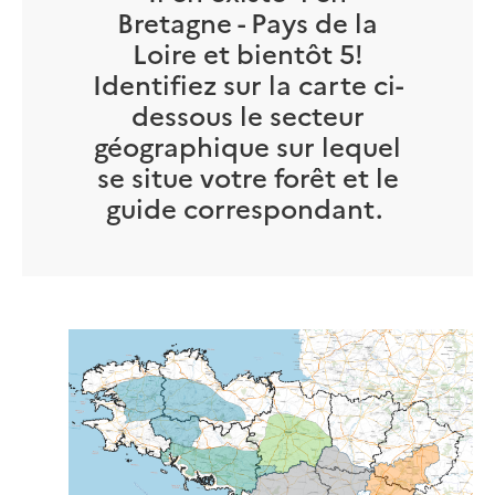
Bretagne - Pays de la
Loire et bientôt 5!
Identifiez sur la carte ci-
dessous le secteur
géographique sur lequel
se situe votre forêt et le
guide correspondant.