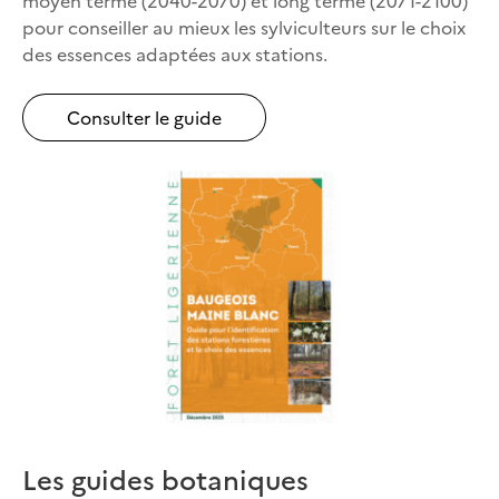
pour conseiller au mieux les sylviculteurs sur le choix
des essences adaptées aux stations.
Consulter le guide
Les guides botaniques