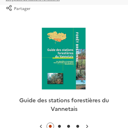
Partager
Guide des stations forestières du
Vannetais