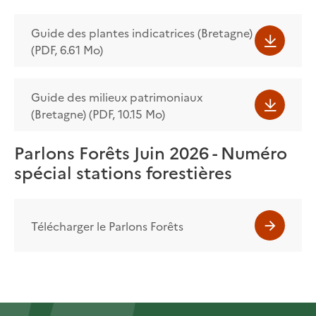
Guide des plantes indicatrices (Bretagne)
(PDF, 6.61 Mo)
Guide des milieux patrimoniaux
(Bretagne) (PDF, 10.15 Mo)
Parlons Forêts Juin 2026 - Numéro
spécial stations forestières
Télécharger le Parlons Forêts