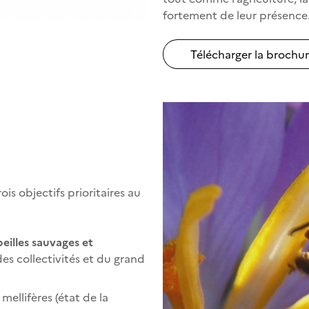
fortement de leur présence
Télécharger la brochur
ois objectifs prioritaires au
eilles sauvages et
des collectivités et du grand
ellifères (état de la