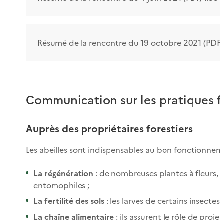
Résumé de la rencontre du 19 octobre 2021 (PDF,
Communication sur les pratiques f
Auprès des propriétaires forestiers
Les abeilles sont indispensables au bon fonctionnem
La régénération
: de nombreuses plantes à fleurs,
entomophiles ;
La fertilité des sols
: les larves de certains insect
La chaîne alimentaire
: ils assurent le rôle de pro