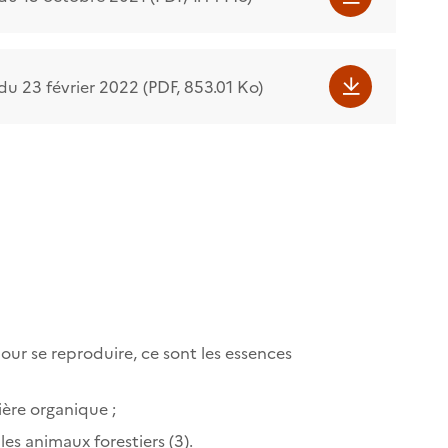
u 23 février 2022 (PDF, 853.01 Ko)
our se reproduire, ce sont les essences
ière organique ;
les animaux forestiers (3).