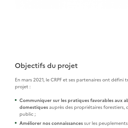
Objectifs du projet
En mars 2021, le CRPF et ses partenaires ont défini tr
projet :
Communiquer sur les pratiques favorables aux ab
domestiques
auprès des propriétaires forestiers, 
public ;
Améliorer nos connaissances
sur les peuplements m