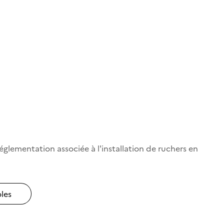
églementation associée à l'installation de ruchers en
les