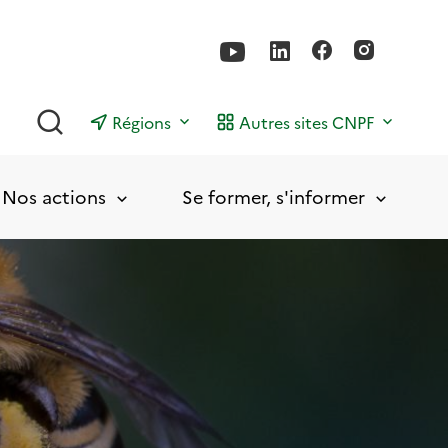
Rechercher
Régions
Autres sites CNPF
Nos actions
Se former, s'informer