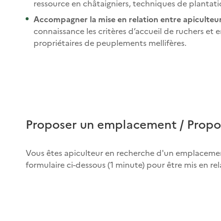
ressource en châtaigniers, techniques de plantation 
Accompagner la mise en relation entre apiculteurs
connaissance les critères d’accueil de ruchers et e
propriétaires de peuplements mellifères.
Proposer un emplacement / Propo
Vous êtes apiculteur en recherche d'un emplacement e
formulaire ci-dessous (1 minute) pour être mis en 