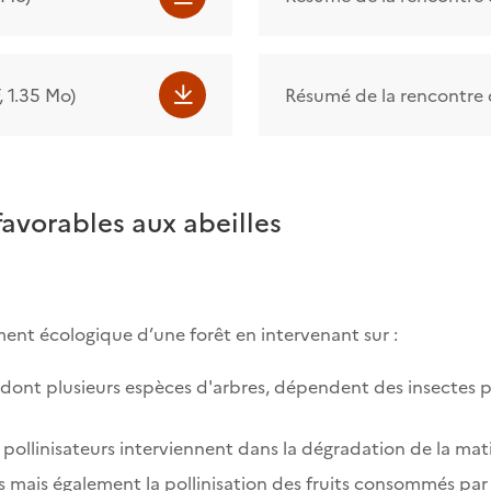
 1.35 Mo)
Résumé de la rencontre d
avorables aux abeilles
ent écologique d’une forêt en intervenant sur :
 dont plusieurs espèces d'arbres, dépendent des insectes p
es pollinisateurs interviennent dans la dégradation de la mat
ies mais également la pollinisation des fruits consommés par 