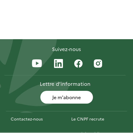
Suivez-nous
Lettre
d’information
Je m'abonne
Contactez-nous
Le CNPF recrute