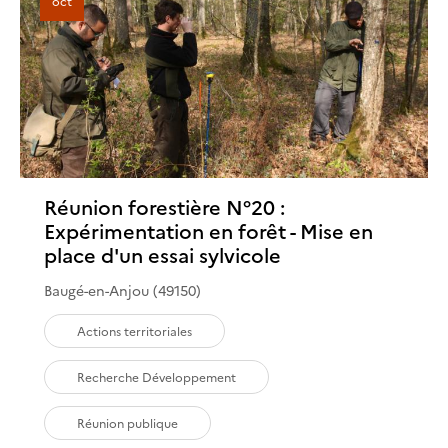
oct
Réunion forestière N°20 :
Expérimentation en forêt - Mise en
place d'un essai sylvicole
Baugé-en-Anjou (49150)
Actions territoriales
Recherche Développement
Réunion publique