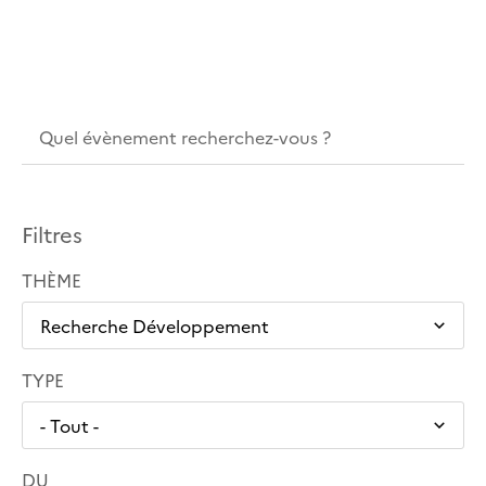
Filtres
THÈME
TYPE
DU