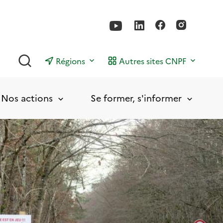
Rechercher
Régions
Autres sites CNPF
Nos actions
Se former, s'informer