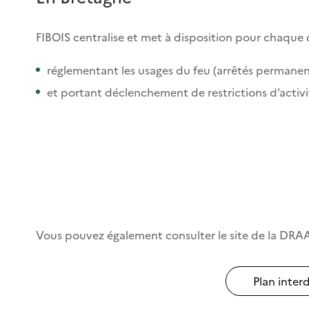
FIBOIS centralise et met à disposition pour chaque 
réglementant les usages du feu (arrêtés permanent
et portant déclenchement de restrictions d’activi
Vous pouvez également consulter le site de la DR
Plan inter