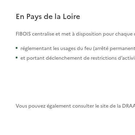
En Pays de la Loire
FIBOIS centralise et met à disposition pour chaque 
réglementant les usages du feu (arrêté permanent)
et portant déclenchement de restrictions d’activi
Vous pouvez également consulter le site de la DRAA