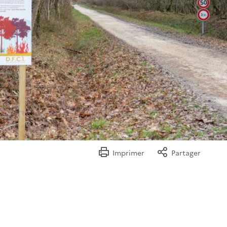
Imprimer
Partager