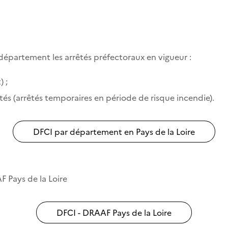
département les arrêtés préfectoraux en vigueur :
 ;
tés (arrêtés temporaires en période de risque incendie).
DFCI par département en Pays de la Loire
F Pays de la Loire
DFCI - DRAAF Pays de la Loire