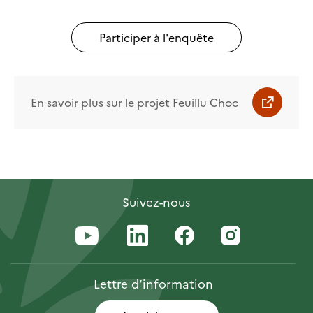
Participer à l'enquête
En savoir plus sur le projet Feuillu Choc
Suivez-nous
Lettre
d’information