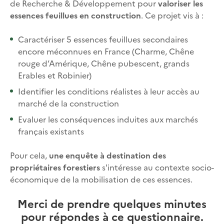
de Recherche & Développement pour
valoriser les
essences feuillues en construction
. Ce projet vis à :
Caractériser 5 essences feuillues secondaires
encore méconnues en France (Charme, Chêne
rouge d’Amérique, Chêne pubescent, grands
Erables et Robinier)
Identifier les conditions réalistes à leur accès au
marché de la construction
Evaluer les conséquences induites aux marchés
français existants
Pour cela,
une enquête à destination des
propriétaires forestiers
s'intéresse au contexte socio-
économique de la mobilisation de ces essences.
Merci de prendre quelques minutes
pour répondes à ce questionnaire.