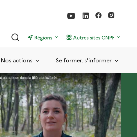
Rechercher
Régions
Autres sites CNPF
Nos actions
Se former, s'informer