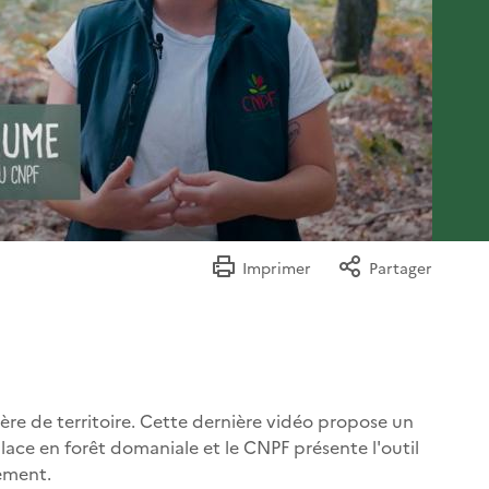
Imprimer
Partager
ière de territoire. Cette dernière vidéo propose un
lace en forêt domaniale et le CNPF présente l'outil
sement.