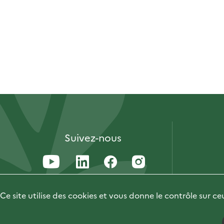
Suivez-nous
Ce site utilise des cookies et vous donne le contrôle sur c
Accessibilité : 