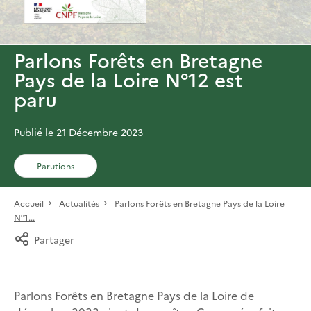
Parlons Forêts en Bretagne
Pays de la Loire N°12 est
paru
Publié le 21 Décembre 2023
Parutions
Accueil
Actualités
Parlons Forêts en Bretagne Pays de la Loire
N°1...
Partager
Parlons Forêts en Bretagne Pays de la Loire de