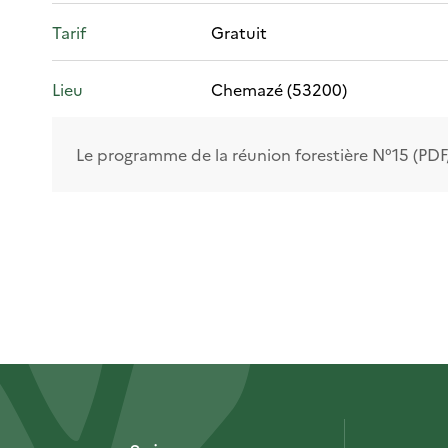
Tarif
Gratuit
Lieu
Chemazé (53200)
Le programme de la réunion forestière N°15 (PDF,