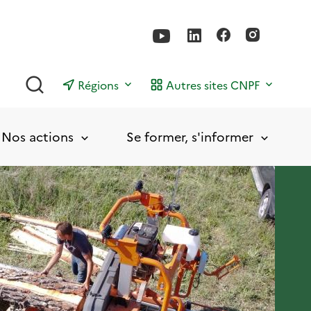
Rechercher
Régions
Autres sites CNPF
Nos actions
Se former, s'informer