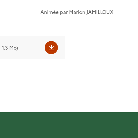
Animée par Marion JAMILLOUX.
 1.3 Mo)