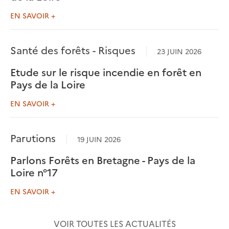
EN SAVOIR +
Santé des forêts - Risques
23 JUIN 2026
Etude sur le risque incendie en forêt en
Pays de la Loire
EN SAVOIR +
Parutions
19 JUIN 2026
Parlons Forêts en Bretagne - Pays de la
Loire n°17
EN SAVOIR +
VOIR TOUTES LES ACTUALITÉS