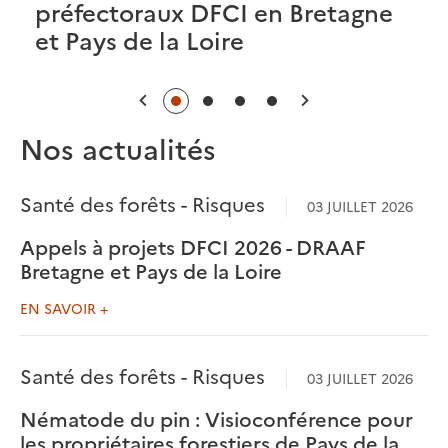
préfectoraux DFCI en Bretagne
et Pays de la Loire
Précédent
Suivant
Nos actualités
Santé des forêts - Risques
03 JUILLET 2026
Appels à projets DFCI 2026 - DRAAF
Bretagne et Pays de la Loire
EN SAVOIR +
Santé des forêts - Risques
03 JUILLET 2026
Nématode du pin : Visioconférence pour
les propriétaires forestiers de Pays de la