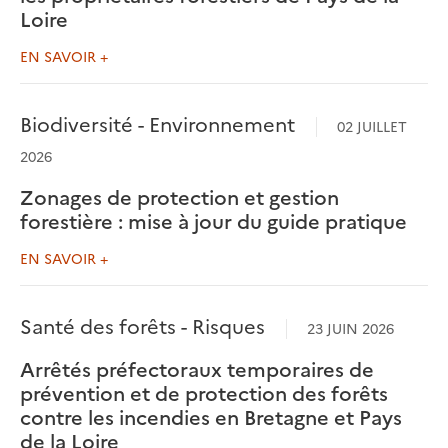
Loire
EN SAVOIR +
Biodiversité - Environnement
02 JUILLET
2026
Zonages de protection et gestion
forestière : mise à jour du guide pratique
EN SAVOIR +
Santé des forêts - Risques
23 JUIN 2026
Arrêtés préfectoraux temporaires de
prévention et de protection des forêts
contre les incendies en Bretagne et Pays
de la Loire