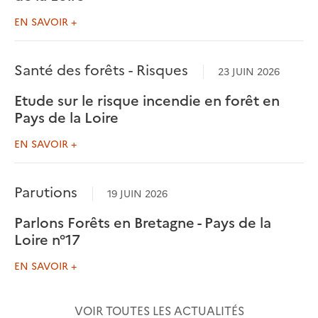
EN SAVOIR +
Santé des forêts - Risques
23 JUIN 2026
Etude sur le risque incendie en forêt en
Pays de la Loire
EN SAVOIR +
Parutions
19 JUIN 2026
Parlons Forêts en Bretagne - Pays de la
Loire n°17
EN SAVOIR +
VOIR TOUTES LES ACTUALITÉS