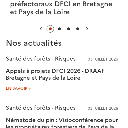
préfectoraux DFCI en Bretagne
et Pays de la Loire
Précédent
Suivant
Nos actualités
Santé des forêts - Risques
03 JUILLET 2026
Appels à projets DFCI 2026 - DRAAF
Bretagne et Pays de la Loire
EN SAVOIR +
Santé des forêts - Risques
03 JUILLET 2026
Nématode du pin : Visioconférence pour
les propriétaires forestiers de Pays de la