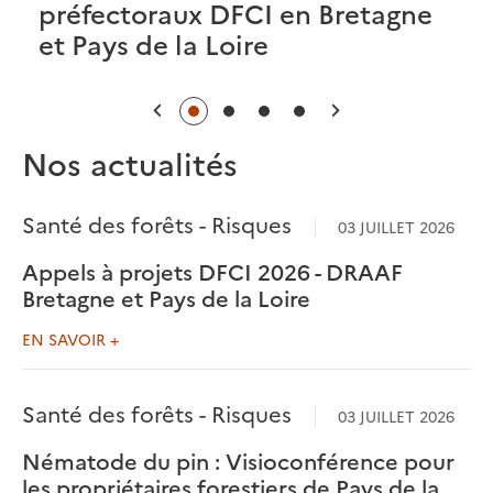
préfectoraux DFCI en Bretagne
et Pays de la Loire
Précédent
Suivant
Nos actualités
Santé des forêts - Risques
03 JUILLET 2026
Appels à projets DFCI 2026 - DRAAF
Bretagne et Pays de la Loire
EN SAVOIR +
Santé des forêts - Risques
03 JUILLET 2026
Nématode du pin : Visioconférence pour
les propriétaires forestiers de Pays de la