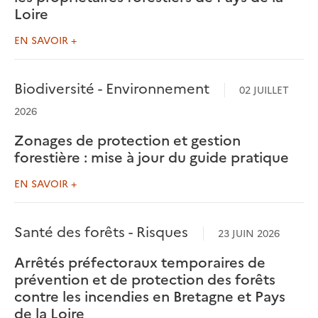
Loire
EN SAVOIR +
Biodiversité - Environnement
02 JUILLET
2026
Zonages de protection et gestion
forestière : mise à jour du guide pratique
EN SAVOIR +
Santé des forêts - Risques
23 JUIN 2026
Arrêtés préfectoraux temporaires de
prévention et de protection des forêts
contre les incendies en Bretagne et Pays
de la Loire