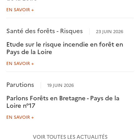
EN SAVOIR +
Santé des forêts - Risques
23 JUIN 2026
Etude sur le risque incendie en forêt en
Pays de la Loire
EN SAVOIR +
Parutions
19 JUIN 2026
Parlons Forêts en Bretagne - Pays de la
Loire n°17
EN SAVOIR +
VOIR TOUTES LES ACTUALITÉS